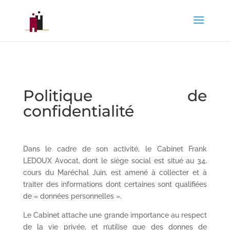
Politique de
confidentialité
Dans le cadre de son activité, le Cabinet Frank
LEDOUX Avocat, dont le siège social est situé au 34,
cours du Maréchal Juin, est amené à collecter et à
traiter des informations dont certaines sont qualifiées
de « données personnelles ».
Le Cabinet attache une grande importance au respect
de la vie privée, et n’utilise que des donnes de