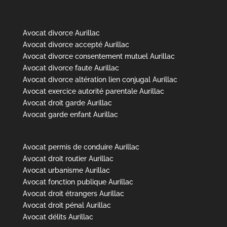
Avocat divorce Aurillac
Avocat divorce accepté Aurillac
Avocat divorce consentement mutuel Aurillac
Avocat divorce faute Aurillac
Avocat divorce altération lien conjugal Aurillac
Avocat exercice autorité parentale Aurillac
Avocat droit garde Aurillac
Avocat garde enfant Aurillac
Avocat permis de conduire Aurillac
Avocat droit routier Aurillac
Avocat urbanisme Aurillac
Avocat fonction publique Aurillac
Avocat droit étrangers Aurillac
Avocat droit pénal Aurillac
Avocat délits Aurillac