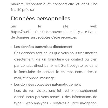
manière responsable et confidentielle et dans une
finalité précise.
Données personnelles
Sur le site web
https://aurillac.frankledouxavocat.com, il y a 2 types
de données susceptibles d’être recueillies :
Les données transmises directement
Ces données sont celles que vous nous transmettez
directement, via un formulaire de contact ou bien
par contact direct par email. Sont obligatoires dans
le formulaire de contact le champs nom, adresse
mail, téléphone, message.
Les données collectées automatiquement
Lors de vos visites, une fois votre consentement
donné, nous pouvons recueillir des informations de
type « web analytics » relatives à votre navigation,