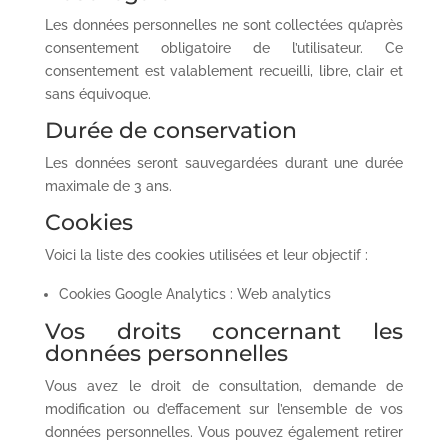
Les données personnelles ne sont collectées qu’après
consentement obligatoire de l’utilisateur. Ce
consentement est valablement recueilli, libre, clair et
sans équivoque.
Durée de conservation
Les données seront sauvegardées durant une durée
maximale de 3 ans.
Cookies
Voici la liste des cookies utilisées et leur objectif :
Cookies Google Analytics : Web analytics
Vos droits concernant les
données personnelles
Vous avez le droit de consultation, demande de
modification ou d’effacement sur l’ensemble de vos
données personnelles. Vous pouvez également retirer