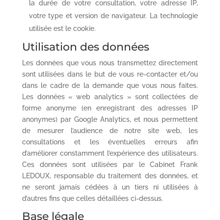
la durée de votre consultation, votre adresse IP,
votre type et version de navigateur. La technologie
utilisée est le cookie.
Utilisation des données
Les données que vous nous transmettez directement
sont utilisées dans le but de vous re-contacter et/ou
dans le cadre de la demande que vous nous faites.
Les données « web analytics » sont collectées de
forme anonyme (en enregistrant des adresses IP
anonymes) par Google Analytics, et nous permettent
de mesurer l’audience de notre site web, les
consultations et les éventuelles erreurs afin
d’améliorer constamment l’expérience des utilisateurs.
Ces données sont utilisées par le Cabinet Frank
LEDOUX, responsable du traitement des données, et
ne seront jamais cédées à un tiers ni utilisées à
d’autres fins que celles détaillées ci-dessus.
Base légale