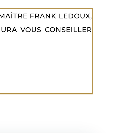
 MAÎTRE FRANK LEDOUX,
URA VOUS CONSEILLER