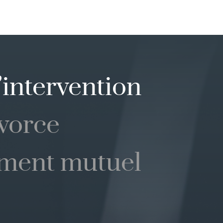
intervention
vorce
ment mutuel