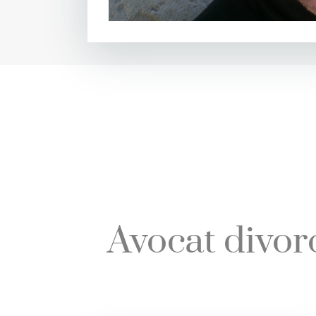
Avocat divor