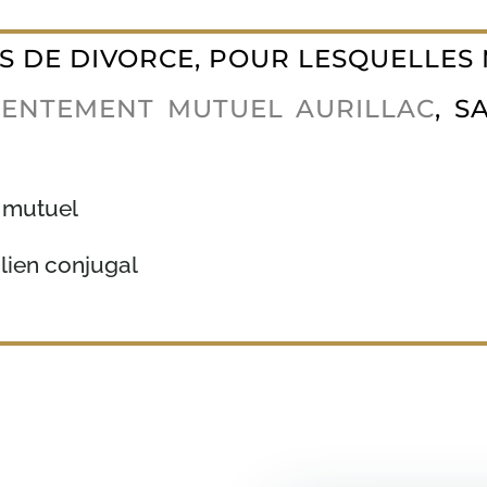
ES DE DIVORCE, POUR LESQUELLES
SENTEMENT MUTUEL AURILLAC
,
SA
 mutuel
 lien conjugal