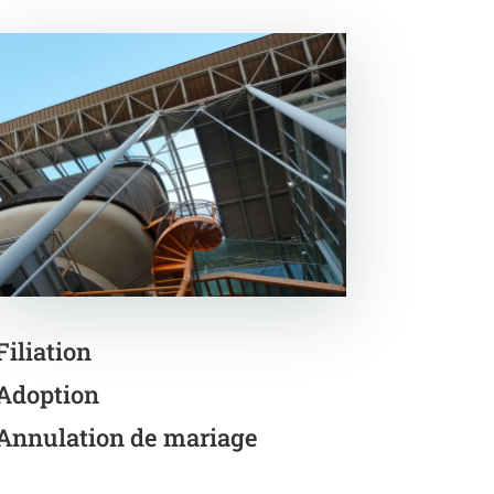
Filiation
Adoption
Annulation de mariage