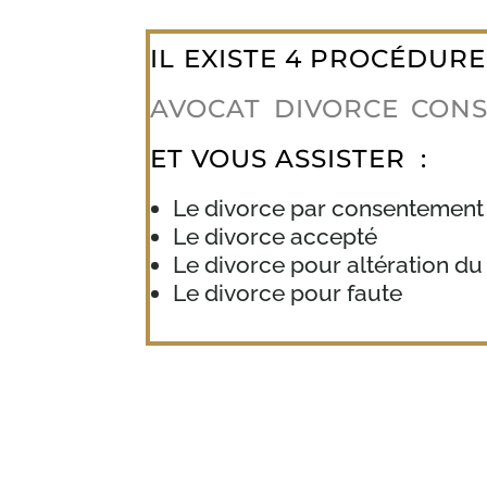
IL EXISTE 4 PROCÉDUR
AVOCAT DIVORCE CON
ET VOUS ASSISTER :
Le divorce par consentement
Le divorce accepté
Le divorce pour altération du
Le divorce pour faute