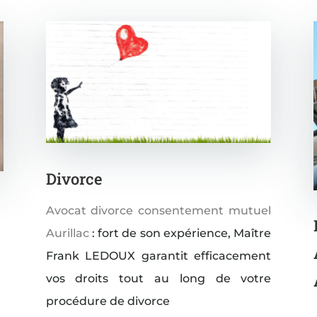
Divorce
Avocat divorce consentement mutuel
Aurillac
: fort de son expérience, Maître
Frank LEDOUX garantit efficacement
vos droits tout au long de votre
procédure de divorce