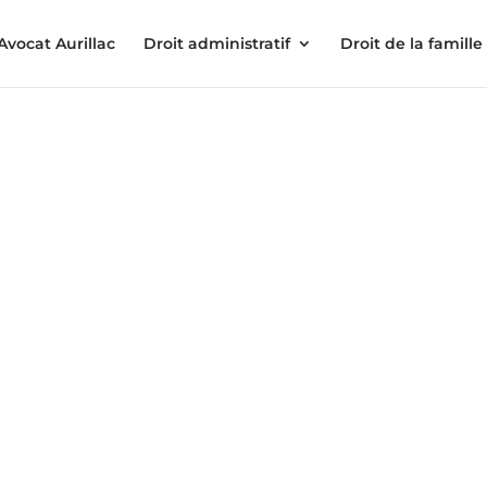
Avocat Aurillac
Droit administratif
Droit de la famille