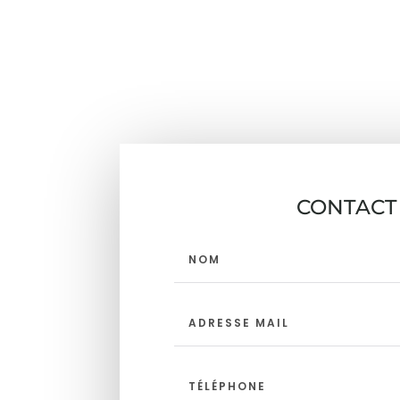
CONTACT