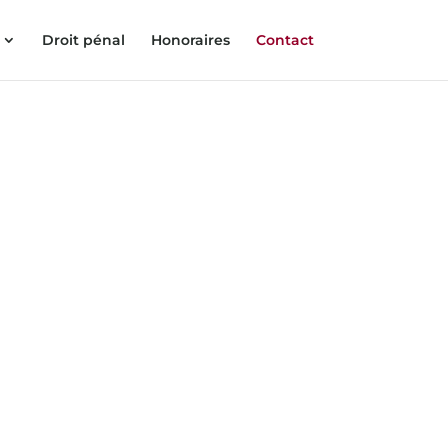
Droit pénal
Honoraires
Contact