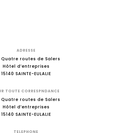
ADRESSE
 Quatre routes de Salers
Hôtel d’entreprises
15140 SAINTE-EULALIE
UR TOUTE CORRESPNDANCE
 Quatre routes de Salers
Hôtel d’entreprises
15140 SAINTE-EULALIE
TELEPHONE