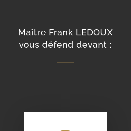
Maître Frank LEDOUX
vous défend devant :