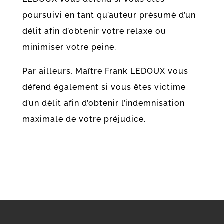
poursuivi en tant qu’auteur présumé d’un
délit afin d’obtenir votre relaxe ou
minimiser votre peine.
Par ailleurs, Maître Frank LEDOUX vous
défend également si vous êtes victime
d’un délit afin d’obtenir l’indemnisation
maximale de votre préjudice.