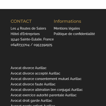
CONTACT
Informations
Les 4 Routes de Salers
Mentions légales
Hôtel d’Entreprises
Politique de confidentialité
15140 Sainte-Eulalie, France
0648733704 / 0953392975
Avocat divorce Aurillac
Avocat divorce accepté Aurillac
Avocat divorce consentement mutuel Aurillac
Avocat divorce faute Aurillac
Avocat divorce altération lien conjugal Aurillac
Avocat exercice autorité parentale Aurillac
Avocat droit garde Aurillac