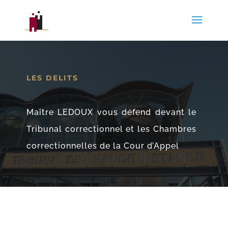
LES DELITS
Maître LEDOUX vous défend devant le
Tribunal correctionnel et les Chambres
correctionnelles de la Cour d’Appel