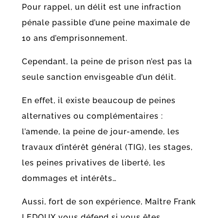
Pour rappel, un délit est une infraction
pénale passible d’une peine maximale de
10 ans d’emprisonnement.
Cependant, la peine de prison n’est pas la
seule sanction envisgeable d’un délit.
En effet, il existe beaucoup de peines
alternatives ou complémentaires :
l’amende, la peine de jour-amende, les
travaux d’intérêt général (TIG), les stages,
les peines privatives de liberté, les
dommages et intérêts…
Aussi, fort de son expérience, Maître Frank
LEDOUX vous défend si vous êtes