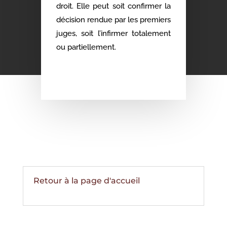
droit. Elle peut soit confirmer la
décision rendue par les premiers
juges, soit l’infirmer totalement
ou partiellement.
Retour à la page d'accueil