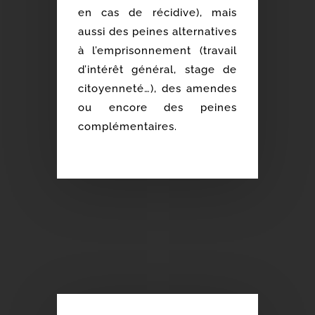
en cas de récidive), mais
aussi des peines alternatives
à l’emprisonnement (travail
d’intérêt général, stage de
citoyenneté…), des amendes
ou encore des peines
complémentaires.