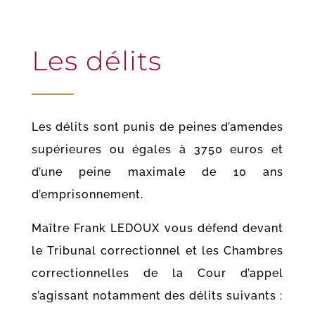
Les délits
Les délits sont punis de peines d’amendes
supérieures ou égales à 3750 euros et
d’une peine maximale de 10 ans
d’emprisonnement.
Maî
tre Frank LEDOUX vous défend devant
le Tribunal correctionnel et les Chambres
correctionnelles de la Cour d’appel
s’agissant notamment des délits suivants :